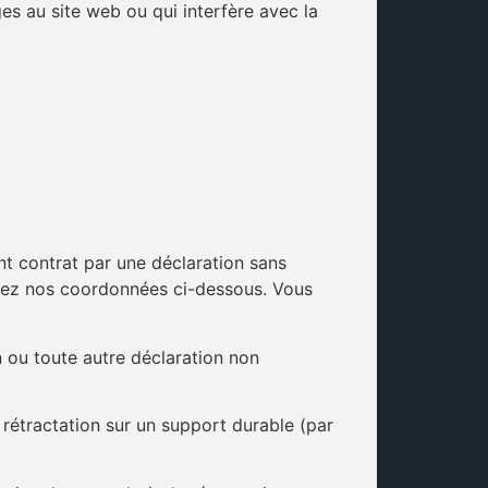
es au site web ou qui interfère avec la
ent contrat par une déclaration sans
verez nos coordonnées ci-dessous. Vous
 ou toute autre déclaration non
rétractation sur un support durable (par