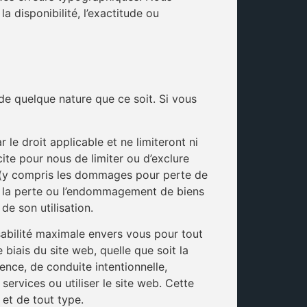
 disponibilité, l’exactitude ou
 de quelque nature que ce soit. Si vous
le droit applicable et ne limiteront ni
icite pour nous de limiter ou d’exclure
s (y compris les dommages pour perte de
ou la perte ou l’endommagement de biens
de son utilisation.
sabilité maximale envers vous pour tout
iais du site web, quelle que soit la
gence, de conduite intentionnelle,
services ou utiliser le site web. Cette
 et de tout type.