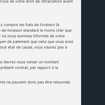
rcice de votre droit de rétractation avant
 compris les frais de livraison (à
e de livraison standard le moins cher que
jour où nous sommes informés de votre
moyen de paiement que celui que vous avez
tout état de cause, vous n’aurez pas à
us devrez nous verser un montant
présent contrat, par rapport à la
ments ne peuvent donc pas être retournés