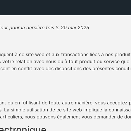
jour pour la dernière fois le 20 mai 2025
quent à ce site web et aux transactions liées à nos produit
 votre relation avec nous ou à tout produit ou service que
sont en conflit avec des dispositions des présentes conditi
nt ou en l’utilisant de toute autre manière, vous acceptez pa
 La simple utilisation de ce site web implique la connaissa
particuliers, nous pouvons également vous demander de don
ectronique