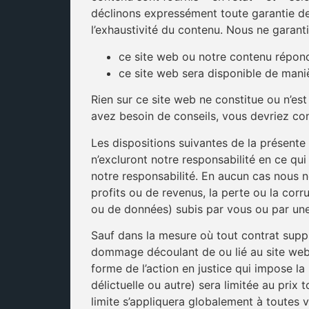
déclinons expressément toute garantie de q
l’exhaustivité du contenu. Nous ne garanti
ce site web ou notre contenu répond
ce site web sera disponible de mani
Rien sur ce site web ne constitue ou n’est
avez besoin de conseils, vous devriez con
Les dispositions suivantes de la présente 
n’excluront notre responsabilité en ce qui 
notre responsabilité. En aucun cas nous
profits ou de revenus, la perte ou la co
ou de données) subis par vous ou par une t
Sauf dans la mesure où tout contrat supp
dommage découlant de ou lié au site web o
forme de l’action en justice qui impose la 
délictuelle ou autre) sera limitée au prix
limite s’appliquera globalement à toutes v