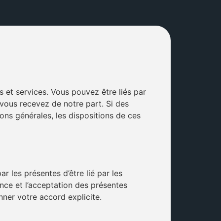
s et services. Vous pouvez être liés par
 vous recevez de notre part. Si des
ons générales, les dispositions de ces
r les présentes d’être lié par les
nce et l’acceptation des présentes
ner votre accord explicite.