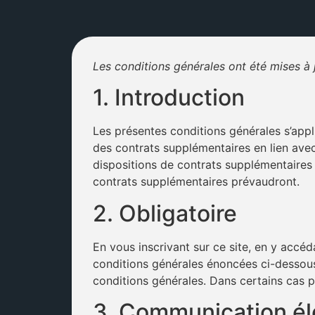
Les conditions générales ont été mises à 
1. Introduction
Les présentes conditions générales s’appli
des contrats supplémentaires en lien avec
dispositions de contrats supplémentaires 
contrats supplémentaires prévaudront.
2. Obligatoire
En vous inscrivant sur ce site, en y accéda
conditions générales énoncées ci-dessous.
conditions générales. Dans certains cas 
3. Communication él