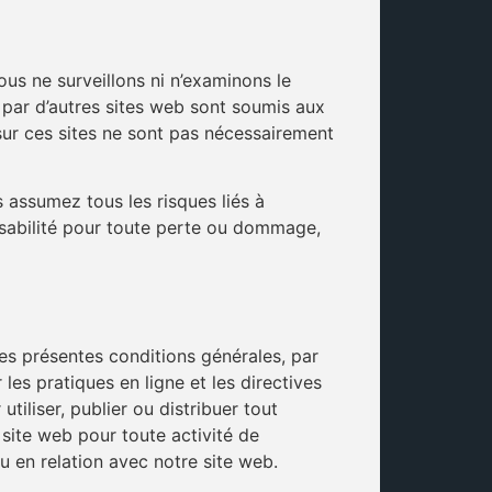
ous ne surveillons ni n’examinons le
s par d’autres sites web sont soumis aux
sur ces sites ne sont pas nécessairement
assumez tous les risques liés à
onsabilité pour toute perte ou dommage,
les présentes conditions générales, par
les pratiques en ligne et les directives
tiliser, publier ou distribuer tout
e site web pour toute activité de
 en relation avec notre site web.