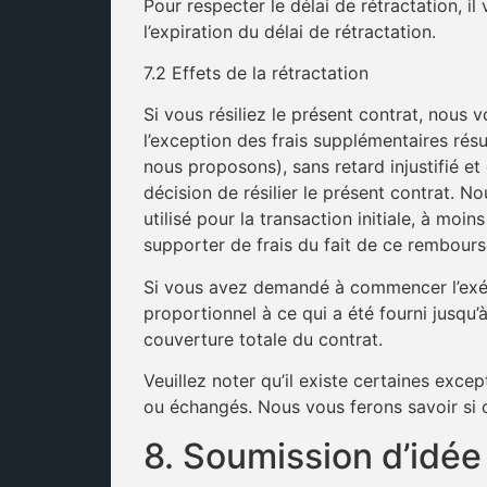
Pour respecter le délai de rétractation, i
l’expiration du délai de rétractation.
7.2 Effets de la rétractation
Si vous résiliez le présent contrat, nous 
l’exception des frais supplémentaires résu
nous proposons), sans retard injustifié e
décision de résilier le présent contrat.
utilisé pour la transaction initiale, à m
supporter de frais du fait de ce rembour
Si vous avez demandé à commencer l’exéc
proportionnel à ce qui a été fourni jusqu
couverture totale du contrat.
Veuillez noter qu’il existe certaines exce
ou échangés. Nous vous ferons savoir si ce
8. Soumission d’idée