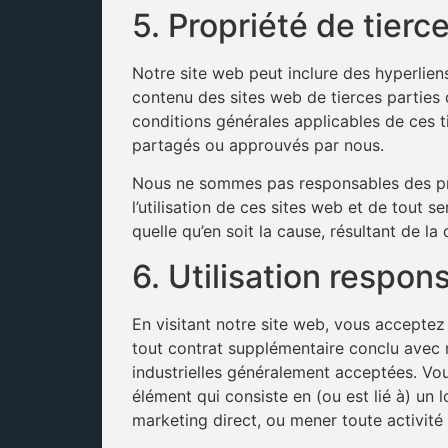
5. Propriété de tierce
Notre site web peut inclure des hyperliens
contenu des sites web de tierces parties q
conditions générales applicables de ces t
partagés ou approuvés par nous.
Nous ne sommes pas responsables des prat
l’utilisation de ces sites web et de tout
quelle qu’en soit la cause, résultant de la
6. Utilisation respon
En visitant notre site web, vous acceptez 
tout contrat supplémentaire conclu avec no
industrielles généralement acceptées. Vous
élément qui consiste en (ou est lié à) un l
marketing direct, ou mener toute activité