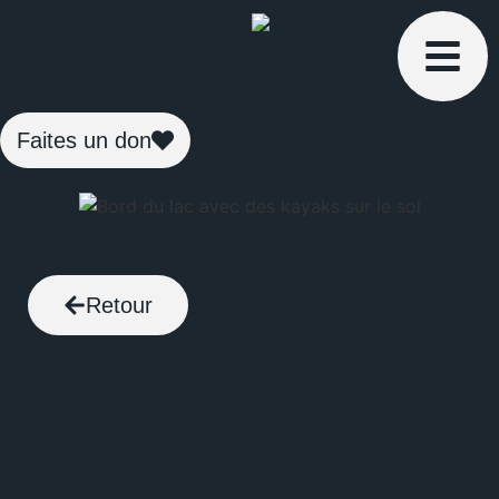
Faites un don
Retour