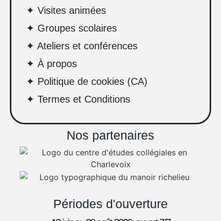
✦ Visites animées
✦ Groupes scolaires
✦ Ateliers et conférences
✦ À propos
✦ Politique de cookies (CA)
✦ Termes et Conditions
Nos partenaires
Périodes d'ouverture