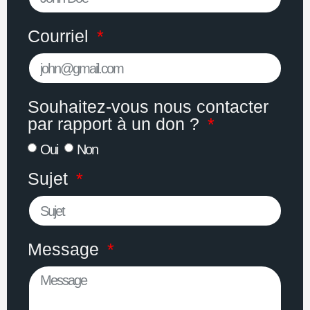
Courriel
Souhaitez-vous nous contacter
par rapport à un don ?
Oui
Non
Sujet
Message