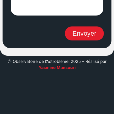
Envoyer
@ Observatoire de l’Astroblème, 2025 – Réalisé par
Yasmine Mansouri