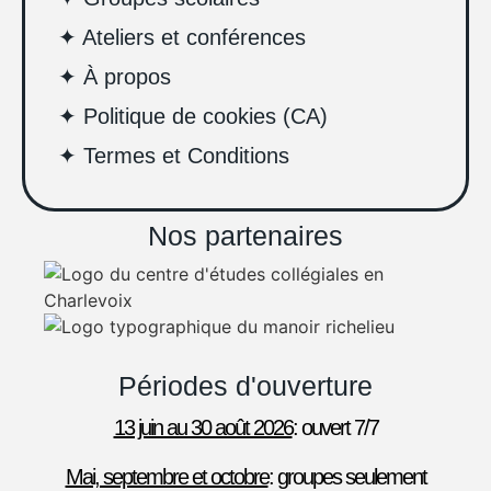
✦ Ateliers et conférences
✦ À propos
✦ Politique de cookies (CA)
✦ Termes et Conditions
Nos partenaires
Périodes d'ouverture
13 juin au 30 août 2026
: ouvert 7/7
Mai, septembre et octobre
: groupes seulement