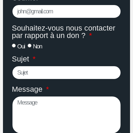
Souhaitez-vous nous contacter
par rapport à un don ?
Oui
Non
Sujet
Message