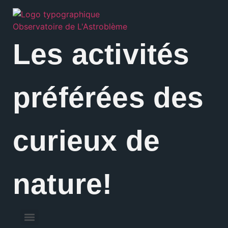
Les activités
préférées des
curieux de
nature!