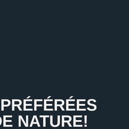
S PRÉFÉRÉES
DE NATURE!