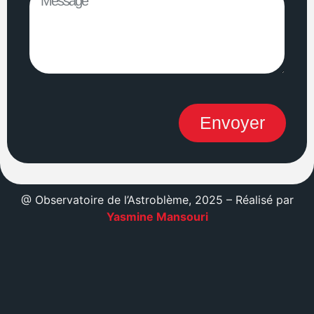
Envoyer
@ Observatoire de l’Astroblème, 2025 – Réalisé par
Yasmine Mansouri