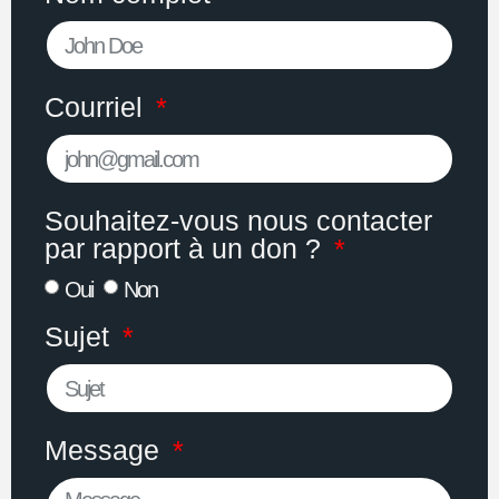
Courriel
Souhaitez-vous nous contacter
par rapport à un don ?
Oui
Non
Sujet
Message