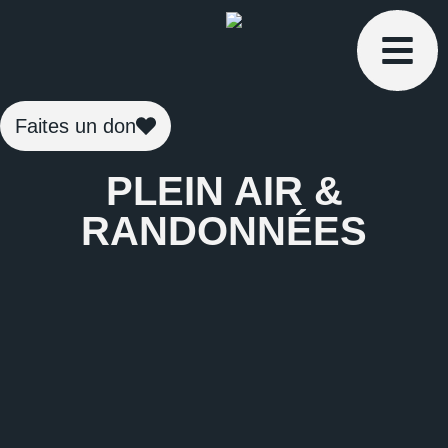
Faites un don
PLEIN AIR &
RANDONNÉES