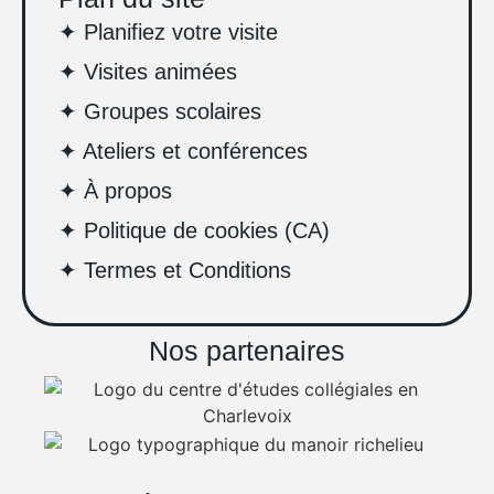
✦ Planifiez votre visite
✦ Visites animées
✦ Groupes scolaires
✦ Ateliers et conférences
✦ À propos
✦ Politique de cookies (CA)
✦ Termes et Conditions
Nos partenaires