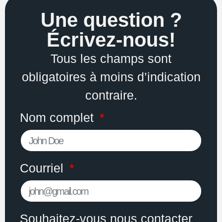
Une question ?
Écrivez-nous!
Tous les champs sont
obligatoires à moins d’indication
contraire.
Nom complet
Courriel
Souhaitez-vous nous contacter