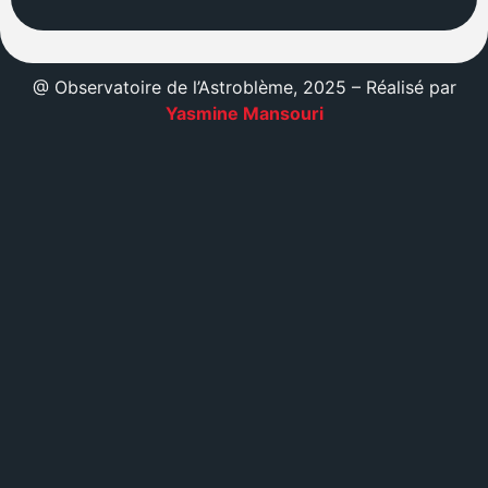
@ Observatoire de l’Astroblème, 2025 – Réalisé par
Yasmine Mansouri