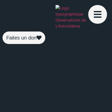
Faites un don