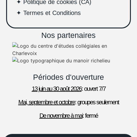
✦ Politique de cookies (CA)
✦ Termes et Conditions
Nos partenaires
Périodes d'ouverture
13 juin au 30 août 2026
: ouvert 7/7
Mai, septembre et octobre
: groupes seulement
De novembre à mai
: fermé